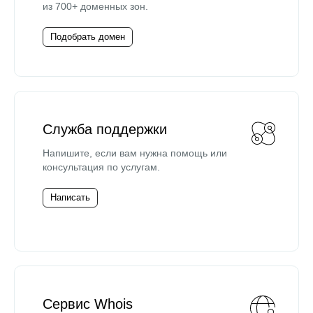
из 700+ доменных зон.
Подобрать домен
Служба поддержки
Напишите, если вам нужна помощь или
консультация по услугам.
Написать
Сервис Whois