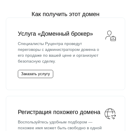
Как получить этот домен
Услуга «Доменный брокер»
Специалисты Руцентра проведут
переговоры с администратором домена о
его продаже по вашей цене и организуют
безопасную сделку.
Заказать услугу
Регистрация похожего домена
Воспользуйтесь удобным подбором —
похожее имя может быть свободно в одной