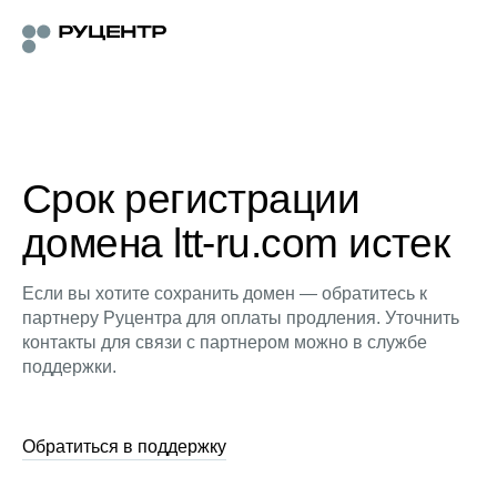
Срок регистрации
домена ltt-ru.com истек
Если вы хотите сохранить домен — обратитесь к
партнеру Руцентра для оплаты продления. Уточнить
контакты для связи с партнером можно в службе
поддержки.
Обратиться в поддержку