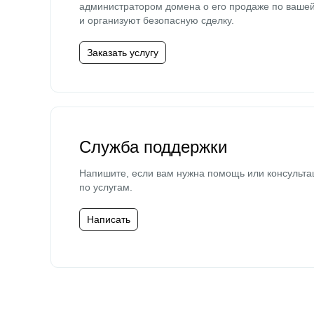
администратором домена о его продаже по ваше
и организуют безопасную сделку.
Заказать услугу
Служба поддержки
Напишите, если вам нужна помощь или консульта
по услугам.
Написать