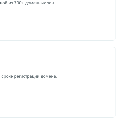
ной из 700+ доменных зон.
 сроке регистрации домена,
.