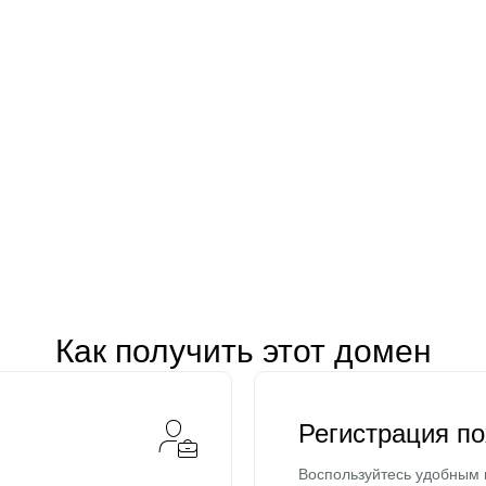
Как получить этот домен
Регистрация п
Воспользуйтесь удобным