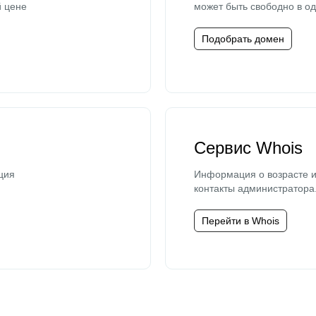
й цене
может быть свободно в од
Подобрать домен
Сервис Whois
ция
Информация о возрасте и
контакты администратора
Перейти в Whois