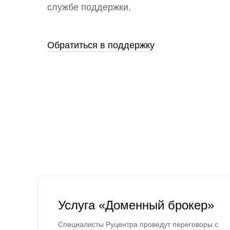
службе поддержки.
Обратиться в поддержку
Услуга «Доменный брокер»
Специалисты Руцентра проведут переговоры с