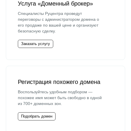
Услуга «Доменный брокер»
Специалисты Руцентра проведут
переговоры с администратором домена о
его продаже по вашей цене и организуют
безопасную сделку.
Заказать услугу
Регистрация похожего домена
Воспользуйтесь удобным подбором —
похожее имя может быть свободно в одной
из 700+ доменных зон.
Подобрать домен