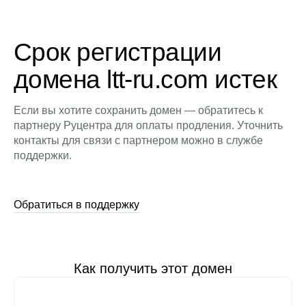
Срок регистрации
домена ltt-ru.com истек
Если вы хотите сохранить домен — обратитесь к
партнеру Руцентра для оплаты продления. Уточнить
контакты для связи с партнером можно в службе
поддержки.
Обратиться в поддержку
Как получить этот домен