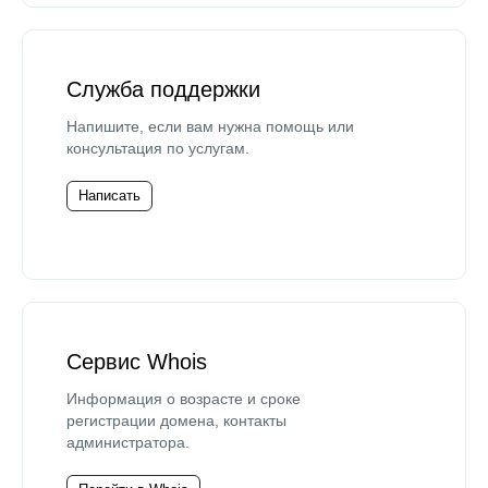
Служба поддержки
Напишите, если вам нужна помощь или
консультация по услугам.
Написать
Сервис Whois
Информация о возрасте и сроке
регистрации домена, контакты
администратора.