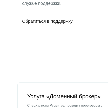
службе поддержки.
Обратиться в поддержку
Услуга «Доменный брокер»
Специалисты Руцентра проведут переговоры с