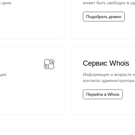
й цене
может быть свободно в од
Подобрать домен
Сервис Whois
ция
Информация о возрасте и
контакты администратора
Перейти в Whois