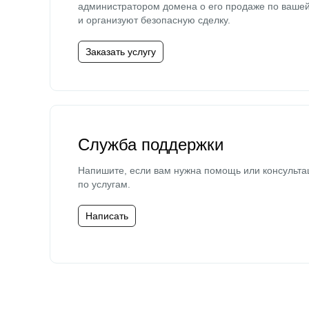
администратором домена о его продаже по ваше
и организуют безопасную сделку.
Заказать услугу
Служба поддержки
Напишите, если вам нужна помощь или консульта
по услугам.
Написать