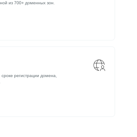
ной из 700+ доменных зон.
 сроке регистрации домена,
.