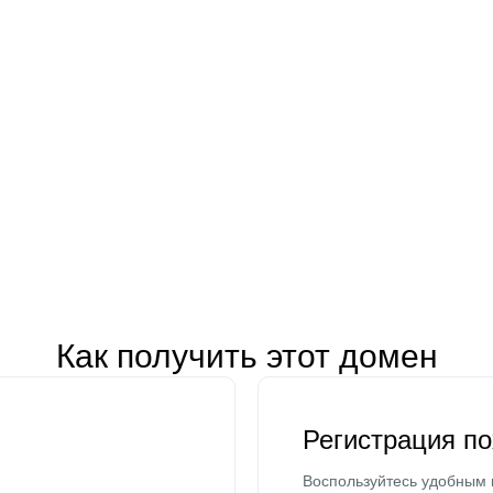
Как получить этот домен
Регистрация п
Воспользуйтесь удобным