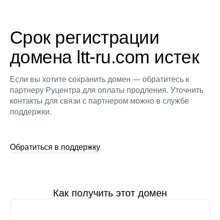
Срок регистрации
домена ltt-ru.com истек
Если вы хотите сохранить домен — обратитесь к
партнеру Руцентра для оплаты продления. Уточнить
контакты для связи с партнером можно в службе
поддержки.
Обратиться в поддержку
Как получить этот домен