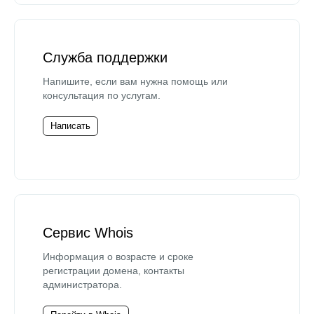
Служба поддержки
Напишите, если вам нужна помощь или
консультация по услугам.
Написать
Сервис Whois
Информация о возрасте и сроке
регистрации домена, контакты
администратора.