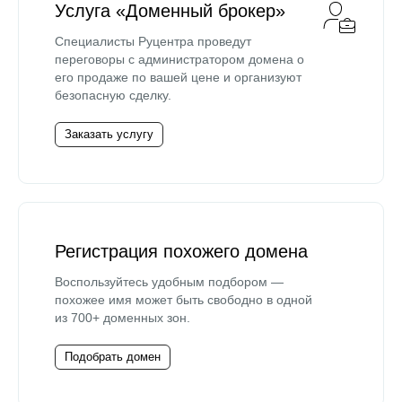
Услуга «Доменный брокер»
Специалисты Руцентра проведут
переговоры с администратором домена о
его продаже по вашей цене и организуют
безопасную сделку.
Заказать услугу
Регистрация похожего домена
Воспользуйтесь удобным подбором —
похожее имя может быть свободно в одной
из 700+ доменных зон.
Подобрать домен