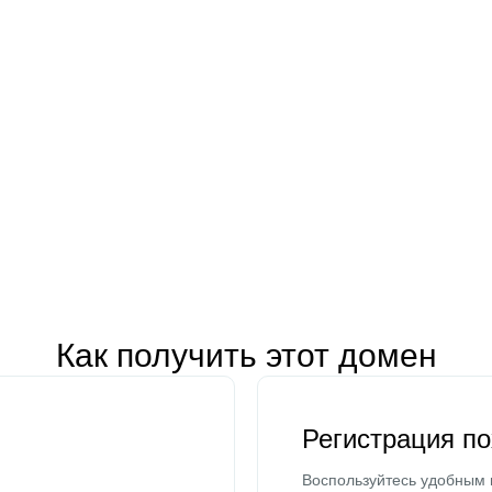
Как получить этот домен
Регистрация п
Воспользуйтесь удобным