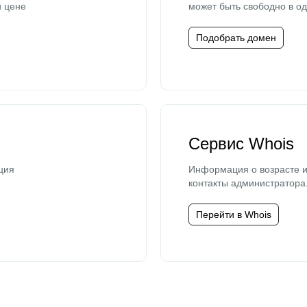
й цене
может быть свободно в од
Подобрать домен
Сервис Whois
ция
Информация о возрасте и
контакты администратора
Перейти в Whois