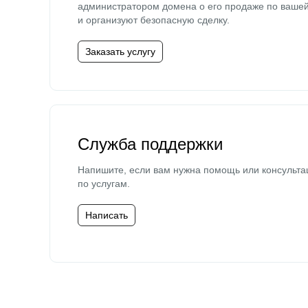
администратором домена о его продаже по ваше
и организуют безопасную сделку.
Заказать услугу
Служба поддержки
Напишите, если вам нужна помощь или консульта
по услугам.
Написать