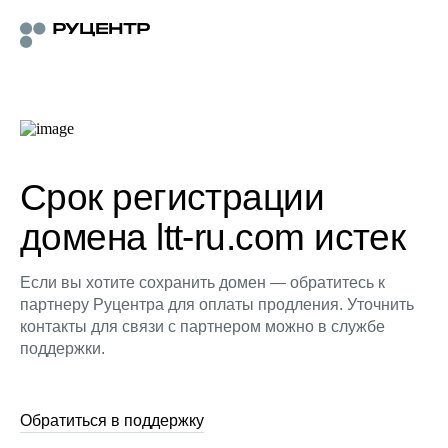
Срок регистрации
домена ltt-ru.com истек
Если вы хотите сохранить домен — обратитесь к
партнеру Руцентра для оплаты продления. Уточнить
контакты для связи с партнером можно в службе
поддержки.
Обратиться в поддержку