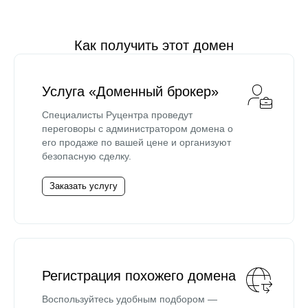
Как получить этот домен
Услуга «Доменный брокер»
Специалисты Руцентра проведут
переговоры с администратором домена о
его продаже по вашей цене и организуют
безопасную сделку.
Заказать услугу
Регистрация похожего домена
Воспользуйтесь удобным подбором —