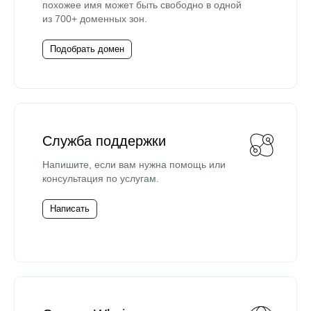
похожее имя может быть свободно в одной
из 700+ доменных зон.
Подобрать домен
Служба поддержки
Напишите, если вам нужна помощь или
консультация по услугам.
Написать