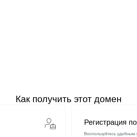
Как получить этот домен
Регистрация п
Воспользуйтесь удобным