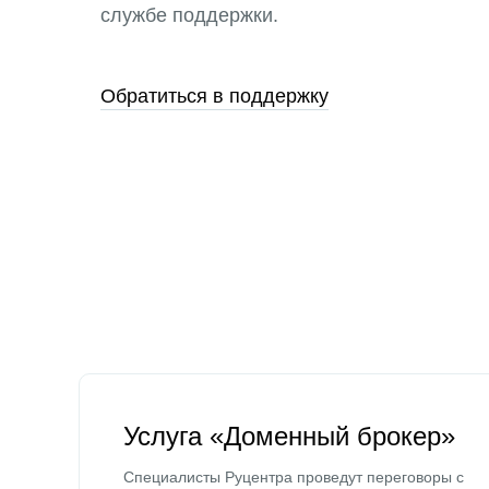
службе поддержки.
Обратиться в поддержку
Услуга «Доменный брокер»
Специалисты Руцентра проведут переговоры с