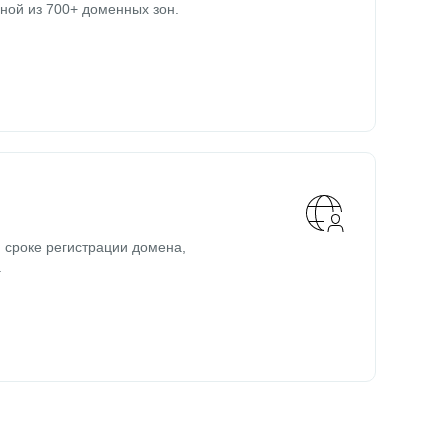
ной из 700+ доменных зон.
 сроке регистрации домена,
.