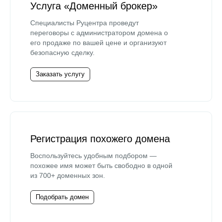
Услуга «Доменный брокер»
Специалисты Руцентра проведут
переговоры с администратором домена о
его продаже по вашей цене и организуют
безопасную сделку.
Заказать услугу
Регистрация похожего домена
Воспользуйтесь удобным подбором —
похожее имя может быть свободно в одной
из 700+ доменных зон.
Подобрать домен