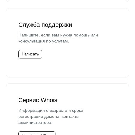
Служба поддержки
Напишите, если вам нужна помощь или
консультация по услугам.
Написать
Сервис Whois
Информация о возрасте и сроке
регистрации домена, контакты
администратора.