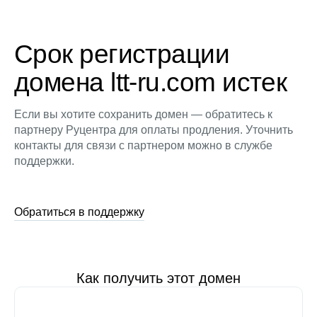
Срок регистрации
домена ltt-ru.com истек
Если вы хотите сохранить домен — обратитесь к
партнеру Руцентра для оплаты продления. Уточнить
контакты для связи с партнером можно в службе
поддержки.
Обратиться в поддержку
Как получить этот домен