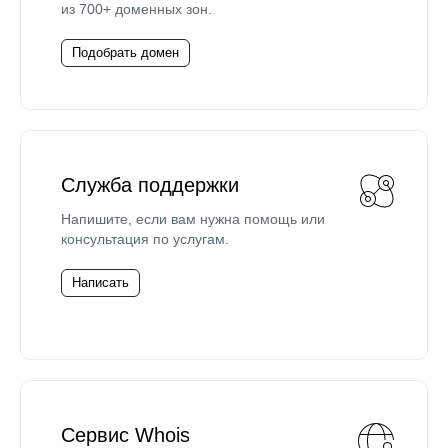
из 700+ доменных зон.
Подобрать домен
Служба поддержки
Напишите, если вам нужна помощь или
консультация по услугам.
Написать
Сервис Whois