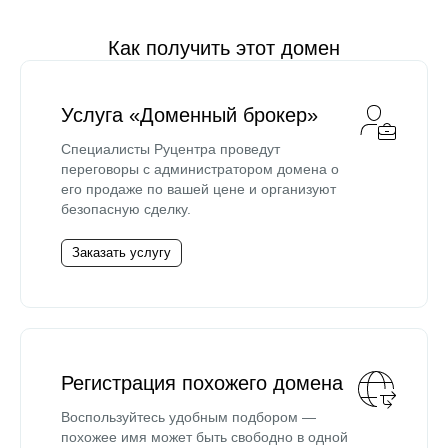
Как получить этот домен
Услуга «Доменный брокер»
Специалисты Руцентра проведут
переговоры с администратором домена о
его продаже по вашей цене и организуют
безопасную сделку.
Заказать услугу
Регистрация похожего домена
Воспользуйтесь удобным подбором —
похожее имя может быть свободно в одной