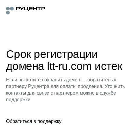
Срок регистрации
домена ltt-ru.com истек
Если вы хотите сохранить домен — обратитесь к
партнеру Руцентра для оплаты продления. Уточнить
контакты для связи с партнером можно в службе
поддержки.
Обратиться в поддержку