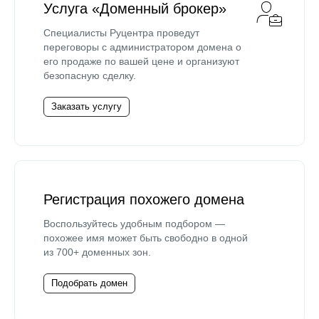
Услуга «Доменный брокер»
Специалисты Руцентра проведут
переговоры с администратором домена о
его продаже по вашей цене и организуют
безопасную сделку.
Заказать услугу
Регистрация похожего домена
Воспользуйтесь удобным подбором —
похожее имя может быть свободно в одной
из 700+ доменных зон.
Подобрать домен