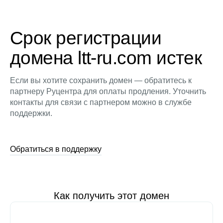
Срок регистрации
домена ltt-ru.com истек
Если вы хотите сохранить домен — обратитесь к
партнеру Руцентра для оплаты продления. Уточнить
контакты для связи с партнером можно в службе
поддержки.
Обратиться в поддержку
Как получить этот домен