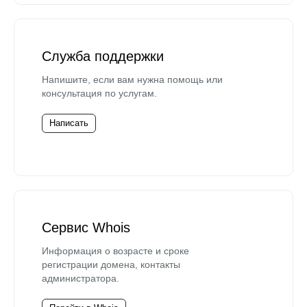
Служба поддержки
Напишите, если вам нужна помощь или
консультация по услугам.
Написать
Сервис Whois
Информация о возрасте и сроке
регистрации домена, контакты
администратора.