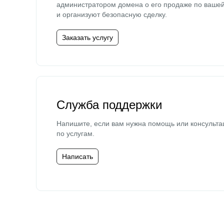
администратором домена о его продаже по ваше
и организуют безопасную сделку.
Заказать услугу
Служба поддержки
Напишите, если вам нужна помощь или консульта
по услугам.
Написать