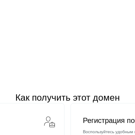
Как получить этот домен
Регистрация п
Воспользуйтесь удобным