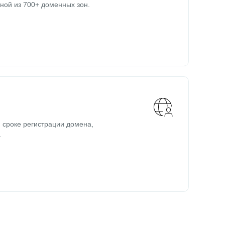
ной из 700+ доменных зон.
 сроке регистрации домена,
.