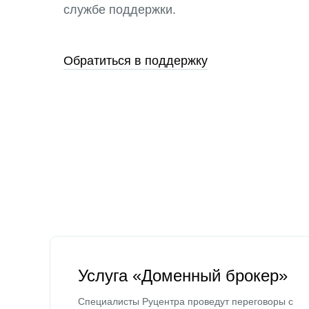
службе поддержки.
Обратиться в поддержку
Услуга «Доменный брокер»
Специалисты Руцентра проведут переговоры с