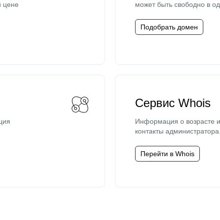
й цене
может быть свободно в од
Подобрать домен
Сервис Whois
ция
Информация о возрасте и
контакты администратора
Перейти в Whois