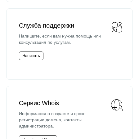
Служба поддержки
Напишите, если вам нужна помощь или
консультация по услугам.
Написать
Сервис Whois
Информация о возрасте и сроке
регистрации домена, контакты
администратора.