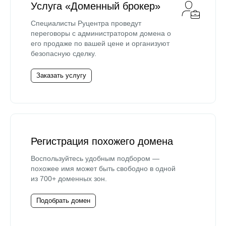
Услуга «Доменный брокер»
Специалисты Руцентра проведут
переговоры с администратором домена о
его продаже по вашей цене и организуют
безопасную сделку.
Заказать услугу
Регистрация похожего домена
Воспользуйтесь удобным подбором —
похожее имя может быть свободно в одной
из 700+ доменных зон.
Подобрать домен