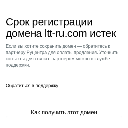
Срок регистрации
домена ltt-ru.com истек
Если вы хотите сохранить домен — обратитесь к
партнеру Руцентра для оплаты продления. Уточнить
контакты для связи с партнером можно в службе
поддержки.
Обратиться в поддержку
Как получить этот домен